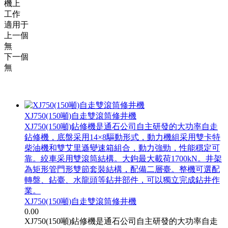
機上
工作
適用于
上一個
無
下一個
無
相關產品
XJ750(150噸)自走雙滾筒修井機
XJ750(150噸)鉆修機是通石公司自主研發的大功率自走
鉆修機，底盤采用14×8驅動形式，動力機組采用雙卡特
柴油機和雙艾里遜變速箱組合，動力強勁，性能穩定可
靠。絞車采用雙滾筒結構。大鉤最大載荷1700kN。井架
為矩形管門形雙節套裝結構，配備二層臺。整機可選配
轉盤、鉆臺、水龍頭等鉆井部件，可以獨立完成鉆井作
業。
XJ750(150噸)自走雙滾筒修井機
0.00
XJ750(150噸)鉆修機是通石公司自主研發的大功率自走