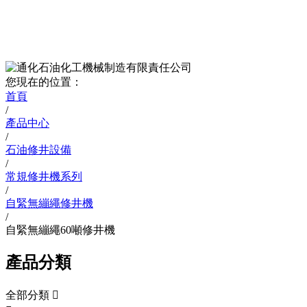
您現在的位置：
首頁
/
產品中心
/
石油修井設備
/
常規修井機系列
/
自緊無繃繩修井機
/
自緊無繃繩60噸修井機
產品分類
全部分類
