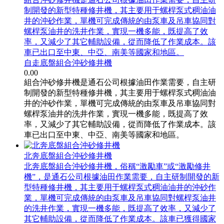
制開發的新型特種修井機，其主要用于螺桿泵式稠油油
井的沖砂作業，單機可完成傳統的由泵車及吊車協同對
螺桿泵油井的洗井作業，實現一機多能，既提高了效
率，又減少了其它輔助設備，從而降低了作業成本。該
車已出口至中東、中亞、南美等國家和地區。
自走底盤組合沖砂修井機
0.00
組合沖砂修井機是通石公司根據油田作業需要，自主研
制開發的新型特種修井機，其主要用于螺桿泵式稠油油
井的沖砂作業，單機可完成傳統的由泵車及吊車協同對
螺桿泵油井的洗井作業，實現一機多能，既提高了效
率，又減少了其它輔助設備，從而降低了作業成本。該
車已出口至中東、中亞、南美等國家和地區。
北奔底盤組合沖砂修井機
北奔底盤組合沖砂修井機，俗稱“激勵車”或“激勵修井
機”，是通石公司根據油田作業需要，自主研制開發的新
型特種修井機，其主要用于螺桿泵式稠油油井的沖砂作
業，單機可完成傳統的由泵車及吊車協同對螺桿泵油井
的洗井作業，實現一機多能，既提高了效率，又減少了
其它輔助設備，從而降低了作業成本。該車已獲得國家