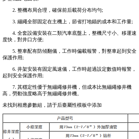
2. 整機布局合理，確保前后載荷分布均勻;
3. 繃繩全部固定在主機上，節省打地錨的成本和工作量;
4. 全套設備安裝在二類汽車底盤上，整機尺寸小、移運速
度快，對井口方便;
5. 整車配有防傾翻儀，工作時偏載報警，對整車起到安全
保護作用;
6. 井架安裝有固定風速儀，工作時超過設定數值時報警，
起到安全保護作用;
7. 其穩定性優于無繃繩修井機，但成本比無繃繩修井機
高，勞動強度略高于無繃繩修井機。
未找到相應參數組，請于后臺屬性模板中添加