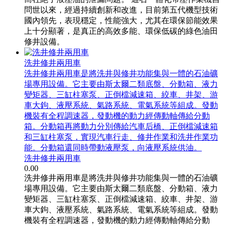
問世以來，經過持續創新和改進，目前第五代機型技術
國內領先，表現穩定，性能強大，尤其在環保節能效果
上十分顯著，是真正的高效多能、環保低碳的綠色油田
修井設備。
洗井修井兩用車
洗井修井兩用車是將洗井與修井功能集與一體的石油礦
場專用設備。它主要由斯太爾二類底盤、分動箱、液力
變矩器、三缸柱塞泵、正倒檔減速箱、絞車、井架、游
車大鉤、液壓系統、氣路系統、電氣系統等組成。發動
機裝有全程調速器，發動機的動力經傳動軸傳給分動
箱。分動箱再將動力分別傳給汽車后橋、正倒檔減速箱
和三缸柱塞泵，實現汽車行走、修井作業和洗井作業功
能。分動箱還同時帶動液壓泵，向液壓系統供油。
洗井修井兩用車
0.00
洗井修井兩用車是將洗井與修井功能集與一體的石油礦
場專用設備。它主要由斯太爾二類底盤、分動箱、液力
變矩器、三缸柱塞泵、正倒檔減速箱、絞車、井架、游
車大鉤、液壓系統、氣路系統、電氣系統等組成。發動
機裝有全程調速器，發動機的動力經傳動軸傳給分動