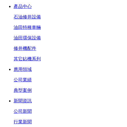
產品中心
石油修井設備
油田特種車輛
油田環保設備
修井機配件
其它鉆機系列
應用領域
公司業績
典型案例
新聞資訊
公司新聞
行業新聞