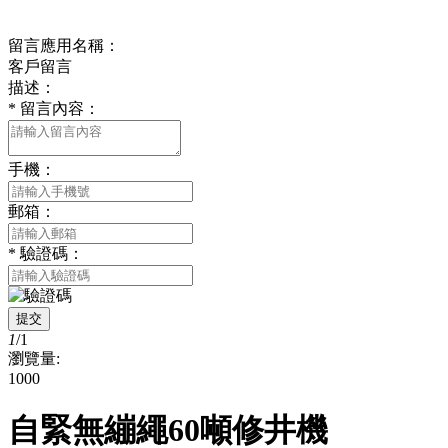
在線留言
留言應用名稱：
客戶留言
描述：
*
留言內容：
手機：
郵箱：
*
驗證碼：
提交
1
/
1
瀏覽量:
1000
自緊無繃繩60噸修井機