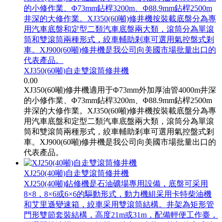
的小修作業、Φ73mm鉆桿3200m、Φ88.9mm鉆桿2500m
井深的大修作業。XJ350(60噸)修井機按裝載底盤分為專
用汽車底盤和定型二類汽車底盤兩大類，滾筒分為單滾
筒和雙滾筒兩種形式，絞車輔助剎車可選用氣控盤式剎
車。XJ900(60噸)修井機是我公司向美國市場批量出口的
代表產品。
XJ350(60噸)自走雙滾筒修井機
0.00
XJ350(60噸)修井機適用于Φ73mm外加厚油管4000m井深
的小修作業、Φ73mm鉆桿3200m、Φ88.9mm鉆桿2500m
井深的大修作業。XJ350(60噸)修井機按裝載底盤分為專
用汽車底盤和定型二類汽車底盤兩大類，滾筒分為單滾
筒和雙滾筒兩種形式，絞車輔助剎車可選用氣控盤式剎
車。XJ900(60噸)修井機是我公司向美國市場批量出口的
代表產品。
XJ250(40噸)自走雙滾筒修井機
XJ250(40噸)鉆修機是石油礦場專用設備，底盤可采用
8×8，8×6或6×6的驅動形式，動力機組采用卡特柴油機
和艾里遜變速箱，絞車采用雙滾筒結構。井架為矩形管
門形雙節套裝結構，高度21m或31m，配備輕便工作臺，