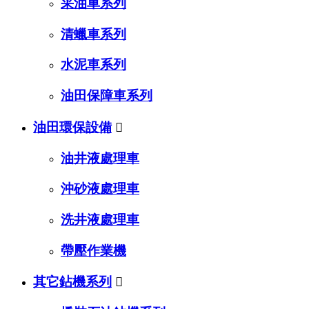
采油車系列
清蠟車系列
水泥車系列
油田保障車系列
油田環保設備

油井液處理車
沖砂液處理車
洗井液處理車
帶壓作業機
其它鉆機系列
