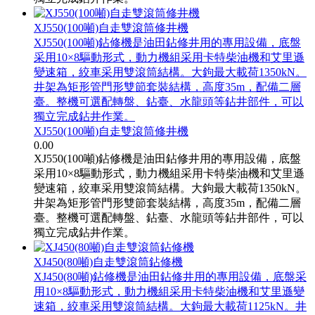
XJ550(100噸)自走雙滾筒修井機
XJ550(100噸)鉆修機是油田鉆修井用的專用設備，底盤
采用10×8驅動形式，動力機組采用卡特柴油機和艾里遜
變速箱，絞車采用雙滾筒結構。大鉤最大載荷1350kN。
井架為矩形管門形雙節套裝結構，高度35m，配備二層
臺。整機可選配轉盤、鉆臺、水龍頭等鉆井部件，可以
獨立完成鉆井作業。
XJ550(100噸)自走雙滾筒修井機
0.00
XJ550(100噸)鉆修機是油田鉆修井用的專用設備，底盤
采用10×8驅動形式，動力機組采用卡特柴油機和艾里遜
變速箱，絞車采用雙滾筒結構。大鉤最大載荷1350kN。
井架為矩形管門形雙節套裝結構，高度35m，配備二層
臺。整機可選配轉盤、鉆臺、水龍頭等鉆井部件，可以
獨立完成鉆井作業。
XJ450(80噸)自走雙滾筒鉆修機
XJ450(80噸)鉆修機是油田鉆修井用的專用設備，底盤采
用10×8驅動形式，動力機組采用卡特柴油機和艾里遜變
速箱，絞車采用雙滾筒結構。大鉤最大載荷1125kN。井