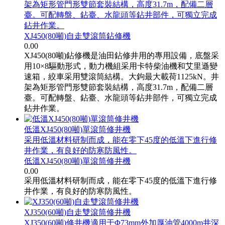
架為矩形管門形雙節套裝結構，高度31.7m，配備二層
臺。可配轉盤、鉆臺、水龍頭等鉆井部件，可獨立完成
鉆井作業。
XJ450(80噸)自走雙滾筒鉆修機
0.00
XJ450(80噸)鉆修機是油田鉆修井用的專用設備，底盤采
用10×8驅動形式，動力機組采用卡特柴油機和艾里遜變
速箱，絞車采用雙滾筒結構。大鉤最大載荷1125kN。井
架為矩形管門形雙節套裝結構，高度31.7m，配備二層
臺。可配轉盤、鉆臺、水龍頭等鉆井部件，可獨立完成
鉆井作業。
低溫XJ450(80噸)單滾筒修井機
采用低溫材料研制而成，能在零下45度的低溫下進行修
井作業，有良好的防寒防風性。
低溫XJ450(80噸)單滾筒修井機
0.00
采用低溫材料研制而成，能在零下45度的低溫下進行修
井作業，有良好的防寒防風性。
XJ350(60噸)自走雙滾筒修井機
XJ350(60噸)修井機適用于Φ73mm外加厚油管4000m井深