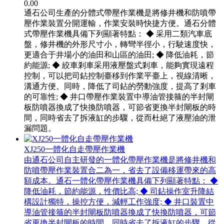
0.00
通石公司生產的分體式帶壓作業機是將修井機和防噴帶
壓作業裝置分開運輸，作業安裝時快捷方便。通石分體
式帶壓作業機具備下列顯著特點： ◆ 采用二類汽車底
盤，修井機的外形尺寸小，轉彎半徑小，行駛速度快，
更適合于井場小的油田和山區的油田; ◆ 降低油耗，節
約能源; ◆ 絞車剎車采用液壓盤式剎車，能夠實現遠程
控制，可以把司鉆控制臺移到作業平臺上，視線清晰，
溝通方便。同時，降低了司鉆的勞動強度，提高了剎車
的可靠性; ◆ 井口帶壓作業裝置中導油管接箍的半封閘
板防噴器換成了快換防噴器，可節省更換半封閘板的時
間，同時省去了拆液缸的步驟，從而杜絕了液壓油的泄
漏問題。
XJ250一體化自走帶壓作業機
由通石公司自主研發的一體化帶壓作業機是將修井機和
防噴帶壓作業裝置合二為一，省去了設備移運帶來的高
額成本。通石一體化帶壓作業機具備下列顯著特點： ◆
降低油耗，節約能源，性價比高; ◆ 司鉆操作室升降結
構設計獨特，操控方便，減輕工作強度; ◆ 井口裝置中
導油管接箍的半封閘板防噴器換成了快換防噴器，可節
省更換半封閘板的時間，同時省去了拆液缸的步驟，從