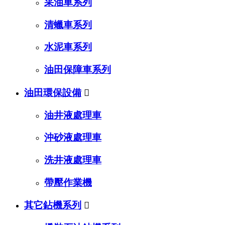
采油車系列
清蠟車系列
水泥車系列
油田保障車系列
油田環保設備

油井液處理車
沖砂液處理車
洗井液處理車
帶壓作業機
其它鉆機系列
