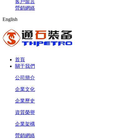
客戶留言
營銷網絡
English
首頁
關于我們
公司簡介
企業文化
企業歷史
資質榮譽
企業架構
營銷網絡