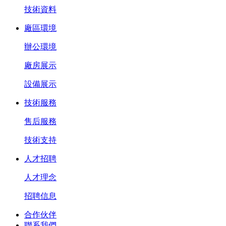
技術資料
廠區環境
辦公環境
廠房展示
設備展示
技術服務
售后服務
技術支持
人才招聘
人才理念
招聘信息
合作伙伴
聯系我們