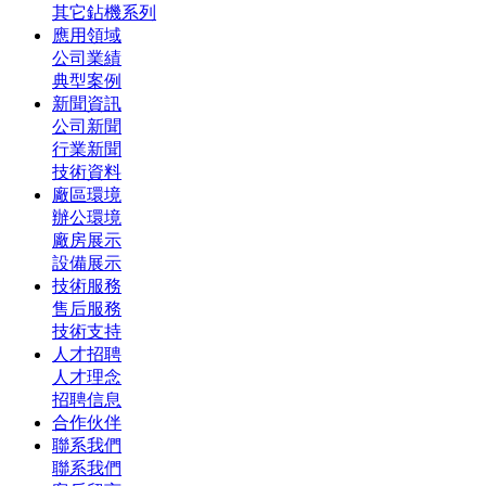
其它鉆機系列
應用領域
公司業績
典型案例
新聞資訊
公司新聞
行業新聞
技術資料
廠區環境
辦公環境
廠房展示
設備展示
技術服務
售后服務
技術支持
人才招聘
人才理念
招聘信息
合作伙伴
聯系我們
聯系我們